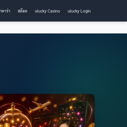
าคาร่า
สล็อต
ulucky Casino
ulucky Login