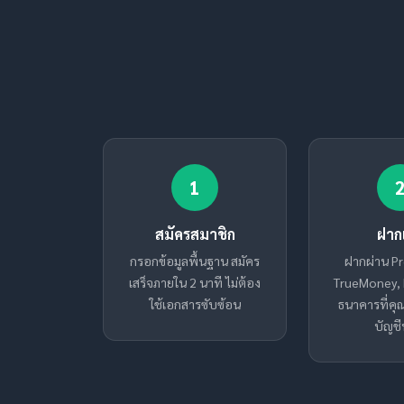
1
สมัครสมาชิก
ฝากเ
กรอกข้อมูลพื้นฐาน สมัคร
ฝากผ่าน P
เสร็จภายใน 2 นาที ไม่ต้อง
TrueMoney, 
ใช้เอกสารซับซ้อน
ธนาคารที่คุ
บัญชี