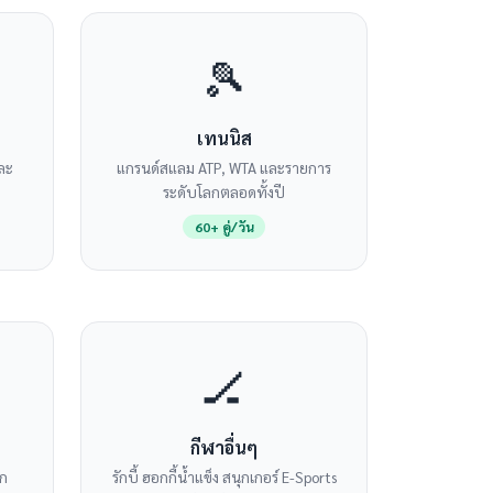
🎾
เทนนิส
ละ
แกรนด์สแลม ATP, WTA และรายการ
ระดับโลกตลอดทั้งปี
60+ คู่/วัน
🏒
กีฬาอื่นๆ
ีก
รักบี้ ฮอกกี้น้ำแข็ง สนุกเกอร์ E-Sports