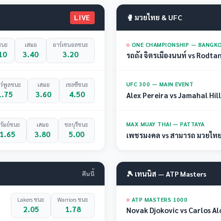
LIVE
🥊 มวยไทย & UFC
ONE CHAMPIONSHIP — BANGK
้ชนะ
เสมอ
อาร์เซนอลชนะ
10
3.40
3.20
รถถัง จิตรเมืองนนท์ vs Rod
UFC 300 — MAIN EVENT
อร์พูลชนะ
เสมอ
เชลซีชนะ
1.75
3.60
4.50
Alex Pereira vs Jamahal Hill
MAX MUAY THAI — PATTAYA
รีรัมย์ชนะ
เสมอ
ชลบุรีชนะ
1.65
3.80
5.00
เพชรมงคล vs สามารถ มวยไท
🎾 เทนนิส — ATP Masters
คืนนี้
ATP MASTERS 1000
Lakers ชนะ
Warriors ชนะ
2.05
1.78
Novak Djokovic vs Carlos A