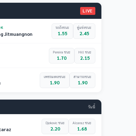
LIVE
OK
รถถังชนะ
คู่แข่งชนะ
1.55
2.45
tang Jitmuangnon
Pereira ชนะ
Hill ชนะ
1.70
2.15
เพชรมงคลชนะ
สามารถชนะ
1.90
1.90
ย
วันนี้
Djokovic ชนะ
Alcaraz ชนะ
2.20
1.68
lcaraz