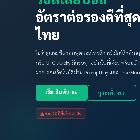
อัตราต่อรองดีที่ส
ไทย
ไม่ว่าคุณจะชื่นชอบฟุตบอลไทยลีก พรีเมียร์ลีกอ
หรือ UFC ulucky มีครบทุกอย่างในที่เดียว พร้อมอั
ฝาก-ถอนอัตโนมัติผ่าน PromptPay และ TrueMo
เริ่มเดิมพันเลย
ดูเกมทั้งหมด
อายุ 20 ปีขึ้นไปเท่านั้น