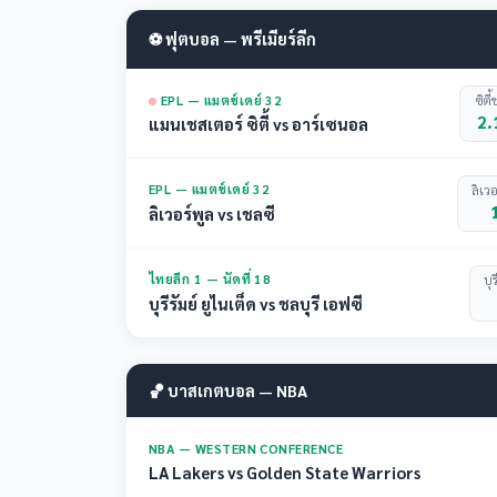
⚽ ฟุตบอล — พรีเมียร์ลีก
EPL — แมตช์เดย์ 32
ซิตี
2.
แมนเชสเตอร์ ซิตี้ vs อาร์เซนอล
EPL — แมตช์เดย์ 32
ลิเว
ลิเวอร์พูล vs เชลซี
ไทยลีก 1 — นัดที่ 18
บุ
บุรีรัมย์ ยูไนเต็ด vs ชลบุรี เอฟซี
🏀 บาสเกตบอล — NBA
NBA — WESTERN CONFERENCE
LA Lakers vs Golden State Warriors