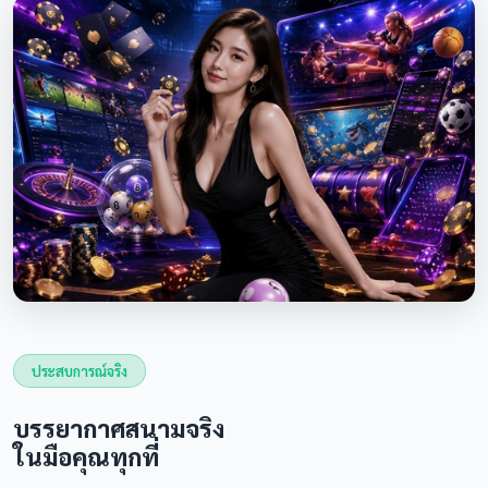
ประสบการณ์จริง
บรรยากาศสนามจริง
ในมือคุณทุกที่