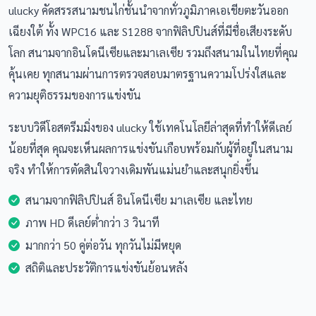
ulucky คัดสรรสนามชนไก่ชั้นนำจากทั่วภูมิภาคเอเชียตะวันออก
เฉียงใต้ ทั้ง WPC16 และ S1288 จากฟิลิปปินส์ที่มีชื่อเสียงระดับ
โลก สนามจากอินโดนีเซียและมาเลเซีย รวมถึงสนามในไทยที่คุณ
คุ้นเคย ทุกสนามผ่านการตรวจสอบมาตรฐานความโปร่งใสและ
ความยุติธรรมของการแข่งขัน
ระบบวิดีโอสตรีมมิ่งของ ulucky ใช้เทคโนโลยีล่าสุดที่ทำให้ดีเลย์
น้อยที่สุด คุณจะเห็นผลการแข่งขันเกือบพร้อมกับผู้ที่อยู่ในสนาม
จริง ทำให้การตัดสินใจวางเดิมพันแม่นยำและสนุกยิ่งขึ้น
สนามจากฟิลิปปินส์ อินโดนีเซีย มาเลเซีย และไทย
ภาพ HD ดีเลย์ต่ำกว่า 3 วินาที
มากกว่า 50 คู่ต่อวัน ทุกวันไม่มีหยุด
สถิติและประวัติการแข่งขันย้อนหลัง