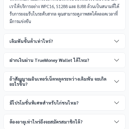
เราให้บริการอย่าง WPC16, S1288 และ BJ88 ล้วนเป็นสนามที่ได้
รับการยอมรับในระดับสากล คุณสามารถดูภาพสดได้ตลอดเวลาที่
มีการแข่งขัน
เดิมพันขั้นต่ำเท่าไหร่?
ฝากเงินผ่าน TrueMoney Wallet ได้ไหม?
ถ้าสัญญาณอินเทอร์เน็ตหลุดระหว่างเดิมพัน จะเกิด
อะไรขึ้น?
มีโปรโมชั่นพิเศษสำหรับไก่ชนไหม?
ต้องอายุเท่าไหร่ถึงจะสมัครสมาชิกได้?