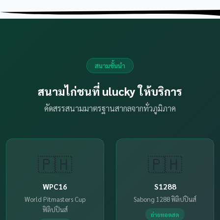
สนามชั้นนำ
สนามไก่ชนที่ ulucky ให้บริการ
คัดสรรสนามมาตรฐานสากลจากทั่วภูมิภาค
🇵🇭
🇵🇭
WPC16
S1288
World Pitmasters Cup
Sabong 1288 ฟิลิปปินส์
ฟิลิปปินส์
ถ่ายทอดสด