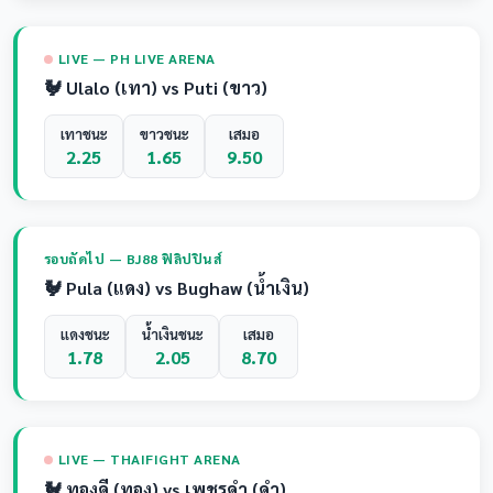
LIVE — PH LIVE ARENA
🐓 Ulalo (เทา) vs Puti (ขาว)
เทาชนะ
ขาวชนะ
เสมอ
2.25
1.65
9.50
รอบถัดไป — BJ88 ฟิลิปปินส์
🐓 Pula (แดง) vs Bughaw (น้ำเงิน)
แดงชนะ
น้ำเงินชนะ
เสมอ
1.78
2.05
8.70
LIVE — THAIFIGHT ARENA
🐓 ทองดี (ทอง) vs เพชรดำ (ดำ)