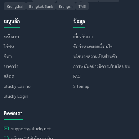
Krungthai
Bangkok Bank
Krungsri
TMB
เมนูหลัก
ข้อมูล
หน้าแรก
เกี่ยวกับเรา
ไก่ชน
ข้อกำหนดและเงื่อนไข
กีฬา
นโยบายความเป็นส่วนตัว
บาคาร่า
การพนันอย่างมีความรับผิดชอบ
สล็อต
FAQ
ulucky Casino
Sitemap
ulucky Login
ติดต่อเรา
support@ulucky.net
บริการ 24 ชั่วโมง ทุกวัน