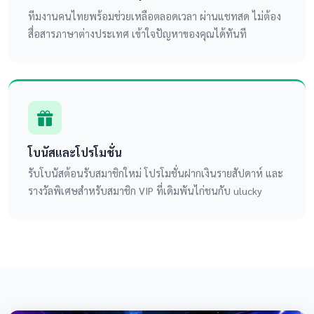
ทีมงานคนไทยพร้อมช่วยเหลือตลอดเวลา ผ่านแชทสด ไม่ต้อง
สื่อสารภาษาต่างประเทศ เข้าใจปัญหาของคุณได้ทันที
โบนัสและโปรโมชั่น
รับโบนัสต้อนรับสมาชิกใหม่ โปรโมชั่นฝากเงินรายสัปดาห์ และ
รางวัลพิเศษสำหรับสมาชิก VIP ที่เดิมพันไก่ชนกับ ulucky