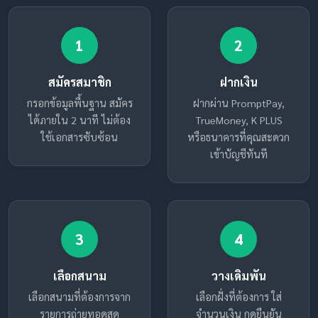
1
2
สมัครสมาชิก
ฝากเงิน
กรอกข้อมูลพื้นฐาน สมัคร
ฝากผ่าน PromptPay,
ได้ภายใน 2 นาที ไม่ต้อง
TrueMoney, K PLUS
ใช้เอกสารซับซ้อน
หรือธนาคารที่คุณสะดวก
เข้าบัญชีทันที
3
4
เลือกสนาม
วางเดิมพัน
เลือกสนามที่ต้องการจาก
เลือกฝั่งที่ต้องการ ใส่
รายการถ่ายทอดสด
จำนวนเงิน กดยืนยัน