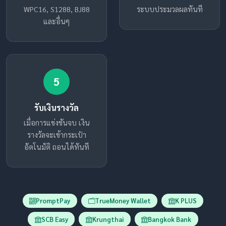
WPC16, S1288, BJ88
ระบบประมวลผลทันที
และอื่นๆ
5
รับเงินรางวัล
เมื่อการแข่งขันจบ เงิน
รางวัลจะเข้ากระเป๋า
อัตโนมัติ ถอนได้ทันที
PromptPay
TrueMoney Wallet
K PLUS
SCB Easy
Krungthai
Bangkok Bank