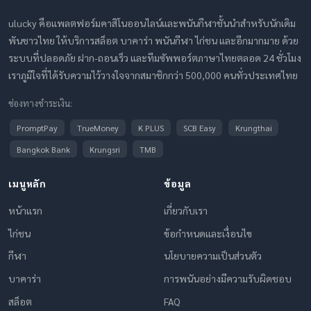
ulucky คือแพลตฟอร์มคาสิโนออนไลน์และพนันกีฬาชั้นนำสำหรับนักเดิม
พันชาวไทย ให้บริการสล็อต บาคาร่า พนันกีฬา ไก่ชน และอีกมากมาย ด้วย
ระบบที่ปลอดภัย ฝาก-ถอนเร็ว และทีมซัพพอร์ตภาษาไทยตลอด 24 ชั่วโมง
เราภูมิใจที่ได้รับความไว้วางใจจากสมาชิกกว่า 500,000 คนทั่วประเทศไทย
ช่องทางชำระเงิน:
PromptPay
TrueMoney
K PLUS
SCB Easy
Krungthai
Bangkok Bank
Krungsri
TMB
เมนูหลัก
ข้อมูล
หน้าแรก
เกี่ยวกับเรา
ไก่ชน
ข้อกำหนดและเงื่อนไข
กีฬา
นโยบายความเป็นส่วนตัว
บาคาร่า
การพนันอย่างมีความรับผิดชอบ
สล็อต
FAQ