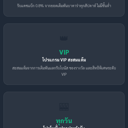
รับแคชแบ็ก 0.8% จากยอดเดิมพันบาคาร่าทุกสัปดาห์ ไม่มีขั้นต่ำ
👑
VIP
โปรแกรม VIP สะสมแต้ม
สะสมแต้มจากการเดิมพันแลกรับโบนัส ของรางวัล และสิทธิพิเศษระดับ
VIP
🎰
ทุกวัน