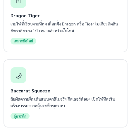
🃏
Dragon Tiger
เกมไพ่ที่เรียบง่ายที่สุด เลือกฝั่ง Dragon หรือ Tiger ใบเดียวตัดสิน
อัตราต่อรอง 1:1 เหมาะสำหรับมือใหม่
เหมาะมือใหม่
🌙
Baccarat Squeeze
สัมผัสความตื่นเต้นแบบคาสิโนจริง ดีลเลอร์ค่อยๆ เปิดไพ่ทีละใบ
สร้างบรรยากาศลุ้นระทึกทุกรอบ
ลุ้นระทึก