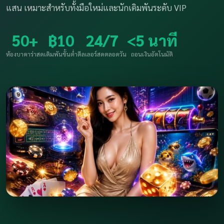
แสน เหมาะสำหรับทั้งมือใหม่และนักเดิมพันระดับ VIP
50+
฿10
24/7
<5 นาที
ห้องบาคาร่าสด
เดิมพันขั้นต่ำ
ดีลเลอร์สดตลอดวัน
ถอนเงินอัตโนมัติ