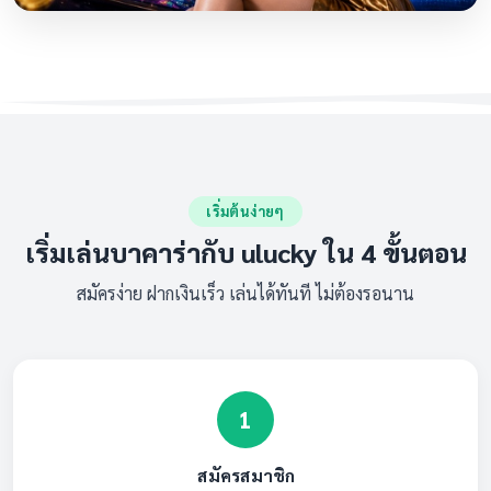
เริ่มต้นง่ายๆ
เริ่มเล่นบาคาร่ากับ ulucky ใน 4 ขั้นตอน
สมัครง่าย ฝากเงินเร็ว เล่นได้ทันที ไม่ต้องรอนาน
1
สมัครสมาชิก