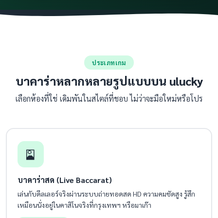
ประเภทเกม
บาคาร่าหลากหลายรูปแบบบน ulucky
เลือกห้องที่ใช่ เดิมพันในสไตล์ที่ชอบ ไม่ว่าจะมือใหม่หรือโปร
🎴
บาคาร่าสด (Live Baccarat)
เล่นกับดีลเลอร์จริงผ่านระบบถ่ายทอดสด HD ความคมชัดสูง รู้สึก
เหมือนนั่งอยู่ในคาสิโนจริงที่กรุงเทพฯ หรือมาเก๊า