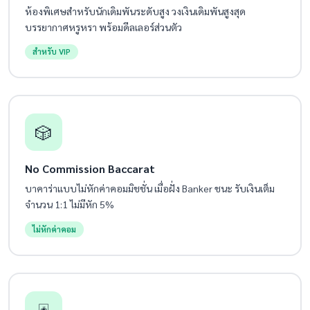
ห้องพิเศษสำหรับนักเดิมพันระดับสูง วงเงินเดิมพันสูงสุด
บรรยากาศหรูหรา พร้อมดีลเลอร์ส่วนตัว
สำหรับ VIP
🎲
No Commission Baccarat
บาคาร่าแบบไม่หักค่าคอมมิชชั่น เมื่อฝั่ง Banker ชนะ รับเงินเต็ม
จำนวน 1:1 ไม่มีหัก 5%
ไม่หักค่าคอม