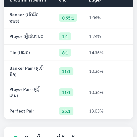
Banker
(เจ้ามือ
1.06%
0.95:1
ชนะ)
Player
(ผู้เล่นชนะ)
1.24%
1:1
Tie
(เสมอ)
14.36%
8:1
Banker Pair
(คู่เจ้า
10.36%
11:1
มือ)
Player Pair
(คู่ผู้
10.36%
11:1
เล่น)
Perfect Pair
13.03%
25:1