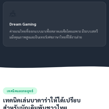
🎪
Dream Gaming
ค่ายเกมไทยที่ออกแบบมาเพื่อตลาดเอเชียโดยเฉพาะ มีระบบสตรี
มมิ่งคุณภาพสูงและอินเทอร์เฟซภาษาไทยที่ใช้งานง่าย
เทคนิคและกลยุทธ์
เทคนิคเล่นบาคาร่าให้ได้เปรียบ
สำหรับนักเดิมพันชาวไทย