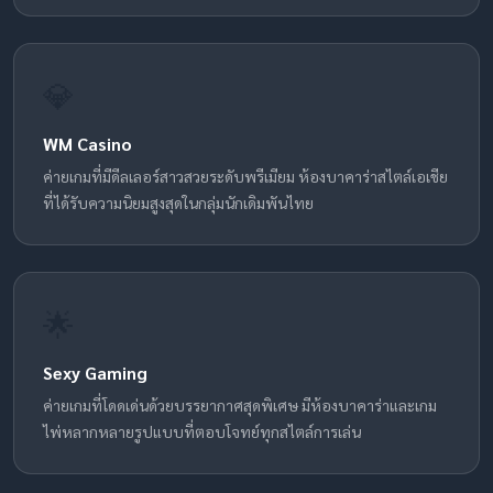
💎
WM Casino
ค่ายเกมที่มีดีลเลอร์สาวสวยระดับพรีเมียม ห้องบาคาร่าสไตล์เอเชีย
ที่ได้รับความนิยมสูงสุดในกลุ่มนักเดิมพันไทย
🌟
Sexy Gaming
ค่ายเกมที่โดดเด่นด้วยบรรยากาศสุดพิเศษ มีห้องบาคาร่าและเกม
ไพ่หลากหลายรูปแบบที่ตอบโจทย์ทุกสไตล์การเล่น