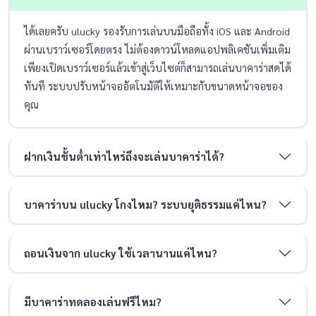
ได้เลยครับ ulucky รองรับการเล่นบนมือถือทั้ง iOS และ Android
ผ่านเบราว์เซอร์โดยตรง ไม่ต้องดาวน์โหลดแอปพลิเคชันเพิ่มเติม
เพียงเปิดเบราว์เซอร์แล้วเข้าสู่เว็บไซต์ก็สามารถเล่นบาคาร่าสดได้
ทันที ระบบปรับหน้าจออัตโนมัติให้เหมาะกับขนาดหน้าจอของ
คุณ
ฝากเงินขั้นต่ำเท่าไหร่ถึงจะเล่นบาคาร่าได้?
บาคาร่าบน ulucky โกงไหม? ระบบยุติธรรมแค่ไหน?
ถอนเงินจาก ulucky ใช้เวลานานแค่ไหน?
มีบาคาร่าทดลองเล่นฟรีไหม?