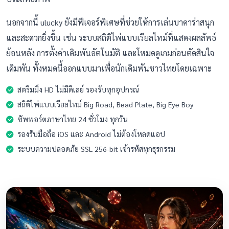
นอกจากนี้ ulucky ยังมีฟีเจอร์พิเศษที่ช่วยให้การเล่นบาคาร่าสนุก
และสะดวกยิ่งขึ้น เช่น ระบบสถิติไพ่แบบเรียลไทม์ที่แสดงผลลัพธ์
ย้อนหลัง การตั้งค่าเดิมพันอัตโนมัติ และโหมดดูเกมก่อนตัดสินใจ
เดิมพัน ทั้งหมดนี้ออกแบบมาเพื่อนักเดิมพันชาวไทยโดยเฉพาะ
สตรีมมิ่ง HD ไม่มีดีเลย์ รองรับทุกอุปกรณ์
สถิติไพ่แบบเรียลไทม์ Big Road, Bead Plate, Big Eye Boy
ซัพพอร์ตภาษาไทย 24 ชั่วโมง ทุกวัน
รองรับมือถือ iOS และ Android ไม่ต้องโหลดแอป
ระบบความปลอดภัย SSL 256-bit เข้ารหัสทุกธุรกรรม